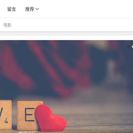
留言
推荐
电影