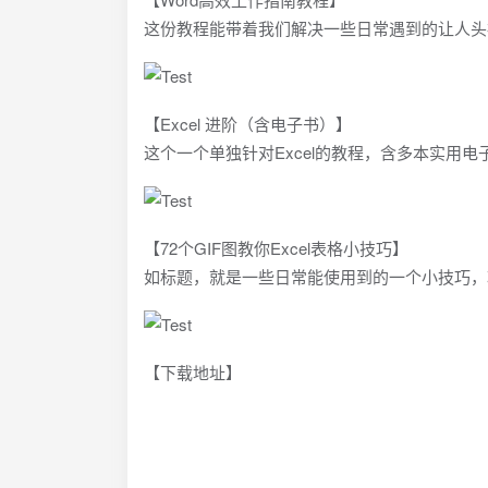
这份教程能带着我们解决一些日常遇到的让人头
【Excel 进阶（含电子书）】
这个一个单独针对Excel的教程，含多本实用
【72个GIF图教你Excel表格小技巧】
如标题，就是一些日常能使用到的一个小技巧，
【下载地址】