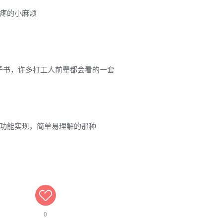
疼的小麻烦
电子书，许多打工人前辈都会看的一套
功能实现，简单易理解的那种
0