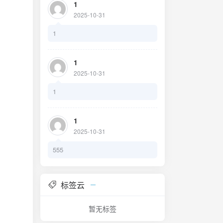
1
2025-10-31
1
1
2025-10-31
1
1
2025-10-31
555
标签云
暂无标签