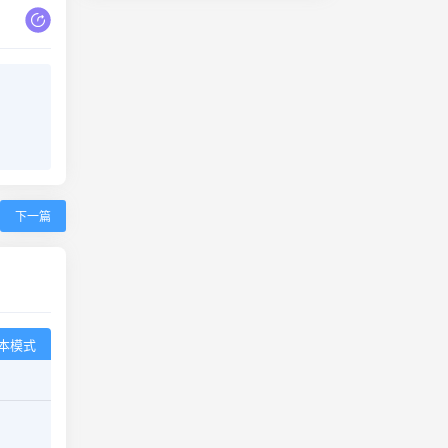
下一篇
本模式