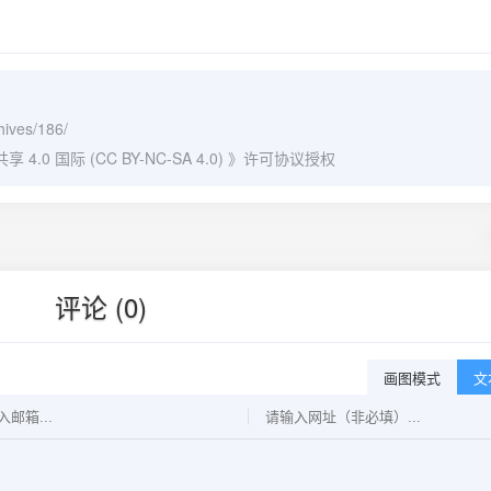
hives/186/
0 国际 (CC BY-NC-SA 4.0)
》许可协议授权
评论 (0)
画图模式
文