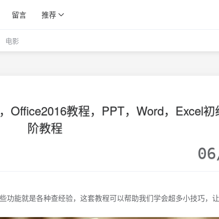
留言
推荐
电影
ffice2016教程，PPT，Word，Excel
阶教程
06
些功能就是各种查经验，这套教程可以帮助我们学会超多小技巧，