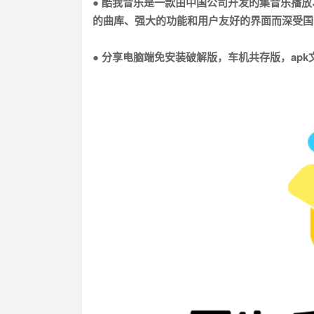
● 酷我音乐是一款由中国公司开发的集音乐播
的曲库、强大的功能和用户友好的界面而深受国
● 分享电脑端免安装破解版，车机共存版，a