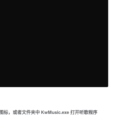
，或者文件夹中 KwMusic.exe 打开听歌程序