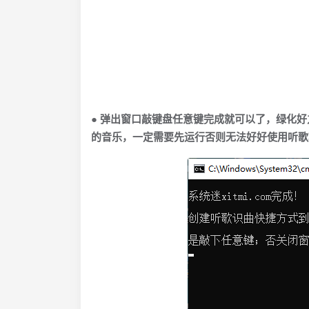
● 弹出窗口敲键盘任意键完成就可以了，绿化
的音乐，一定需要先运行否则无法好好使用听歌