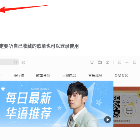
一定要听自己收藏的歌单也可以登录使用