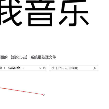
的 【绿化.bat】 系统批处理文件