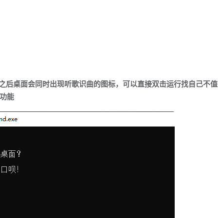
好之后桌面会同时出现听歌识曲的图标，可以直接双击运行找自己不值
功能