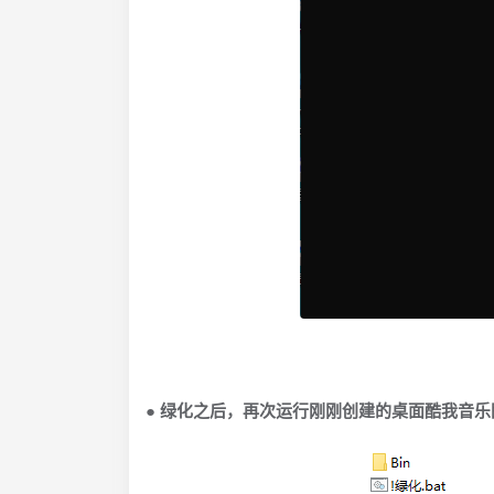
● 绿化之后，再次运行刚刚创建的桌面酷我音乐图标