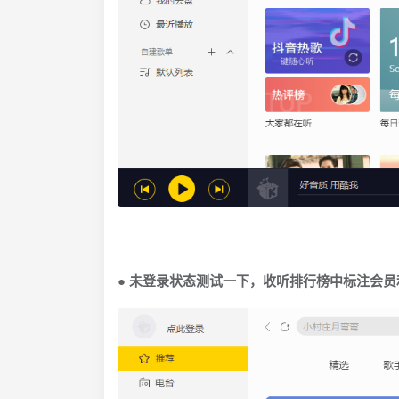
● 未登录状态测试一下，收听排行榜中标注会员