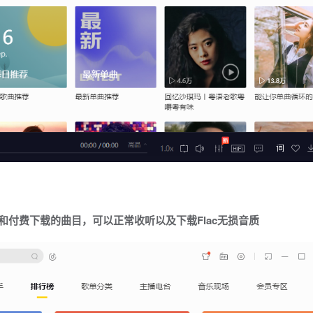
和付费下载的曲目，可以正常收听以及下载Flac无损音质