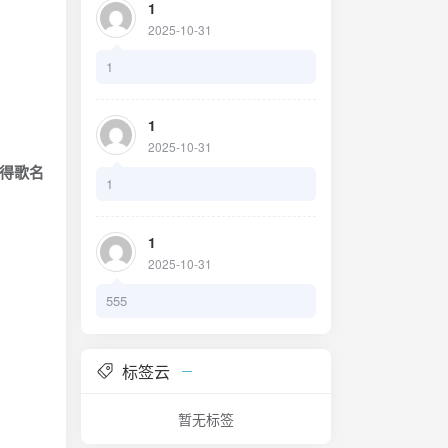
1
2025-10-31
1
1
2025-10-31
得歌名
1
1
2025-10-31
555
标签云
暂无标签