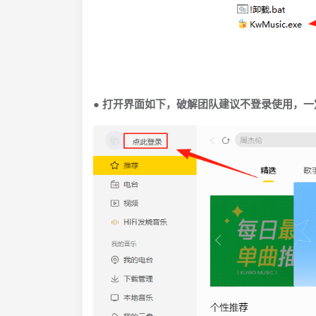
● 打开界面如下，破解团队建议不登录使用，