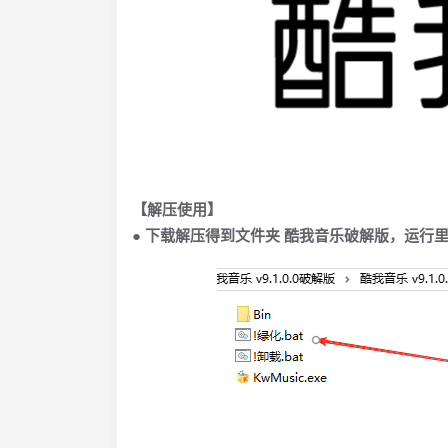
【解压使用】
● 下载解压得到文件夹 酷我音乐破解版，运行里面