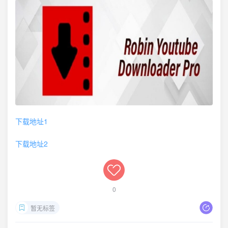
下载地址1
下载地址2
0
暂无标签