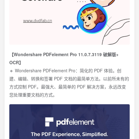
【Wondershare PDFelement Pro 11.0.7.3119 破解版+
OCR】
🔹 Wondershare PDFelement Pro：简化的 PDF 体验。创
建、编辑、转换和签署 PDF 文档的最简单方法。以前所未有的
方式控制 PDF。最强大、最简单的 PDF 解决方案，永远改变
您处理重要文档的方式。