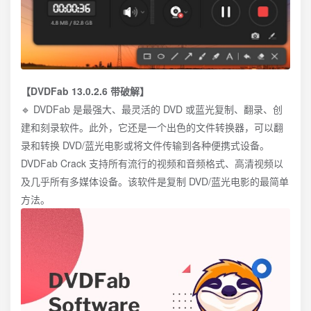
【DVDFab 13.0.2.6 带破解】
🔹 DVDFab 是最强大、最灵活的 DVD 或蓝光复制、翻录、创
建和刻录软件。此外，它还是一个出色的文件转换器，可以翻
录和转换 DVD/蓝光电影或将文件传输到各种便携式设备。
DVDFab Crack 支持所有流行的视频和音频格式、高清视频以
及几乎所有多媒体设备。该软件是复制 DVD/蓝光电影的最简单
方法。