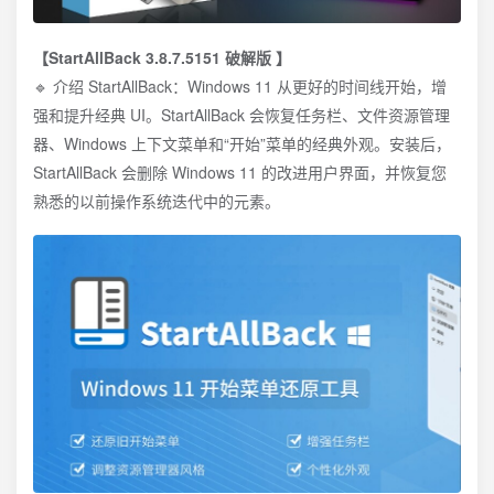
【StartAllBack 3.8.7.5151 破解版 】
🔹 介绍 StartAllBack：Windows 11 从更好的时间线开始，增
强和提升经典 UI。StartAllBack 会恢复任务栏、文件资源管理
器、Windows 上下文菜单和“开始”菜单的经典外观。安装后，
StartAllBack 会删除 Windows 11 的改进用户界面，并恢复您
熟悉的以前操作系统迭代中的元素。