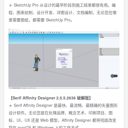
🔹 SketchUp Pro 从设计的最早阶段到施工结束都很有用。编
程、图表绘制、设计开发、详图设计、文档编制，无论您在哪
里需要图纸，都需要 SketchUp Pro。
【Serif Affinity Designer 2.5.5.2636 破解版】
🔹 Serif Affinity Designer 是最快、最流畅、最精确的矢量图形
设计软件。无论您是在处理品牌、概念艺术、印刷项目、图
标、UI、UX 还是 Web 模型，Affinity Designer 都将彻底改变
您在 macOS 和 Windows 上的工作方式。