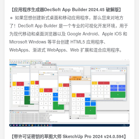
【应用程序生成器DecSoft App Builder 2024.45 破解版】
🔹 如果您想创建新式桌面和移动应用程序，那么您来对地方
了！DecSoft App Builder 是一个专业的可视化开发环境，用于
为现代移动和桌面浏览器以及 Google Android、Apple iOS 和
Microsoft Windows 等平台创建 HTML5 应用程序、
WebApps、渐进式 WebApps、Web 扩展和混合应用程序。
【带许可证密钥的草图大师 SketchUp Pro 2024 v24.0.594】