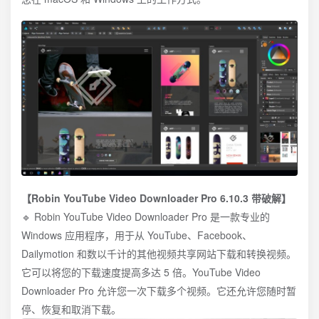
【Robin YouTube Video Downloader Pro 6.10.3 带破解】
🔹 Robin YouTube Video Downloader Pro 是一款专业的
Windows 应用程序，用于从 YouTube、Facebook、
Dailymotion 和数以千计的其他视频共享网站下载和转换视频。
它可以将您的下载速度提高多达 5 倍。YouTube Video
Downloader Pro 允许您一次下载多个视频。它还允许您随时暂
停、恢复和取消下载。